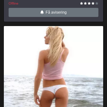
Offline
Få avisering