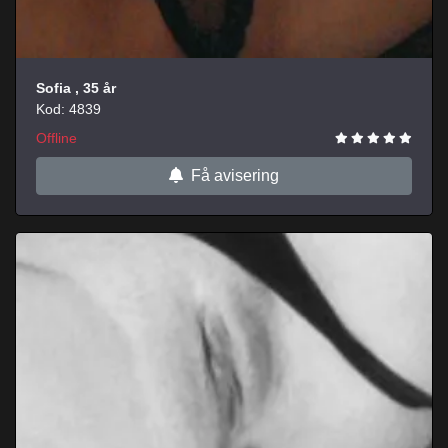
Sofia
, 35 år
Kod: 4839
Offline
Få avisering