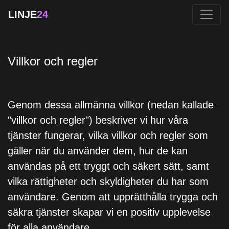
LINJE
24
Villkor och regler
Genom dessa allmänna villkor (nedan kallade
"villkor och regler") beskriver vi hur våra
tjänster fungerar, vilka villkor och regler som
gäller när du använder dem, hur de kan
användas på ett tryggt och säkert sätt, samt
vilka rättigheter och skyldigheter du har som
användare. Genom att upprätthålla trygga och
säkra tjänster skapar vi en positiv upplevelse
för alla användare.